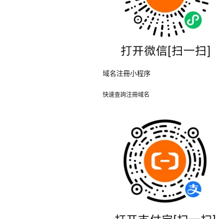
域名注冊小程序
快速查詢注冊域名